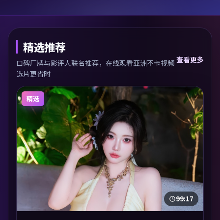
精选推荐
查看更多
口碑厂牌与影评人联名推荐，在线观看亚洲不卡视频
选片更省时
精选
99:17